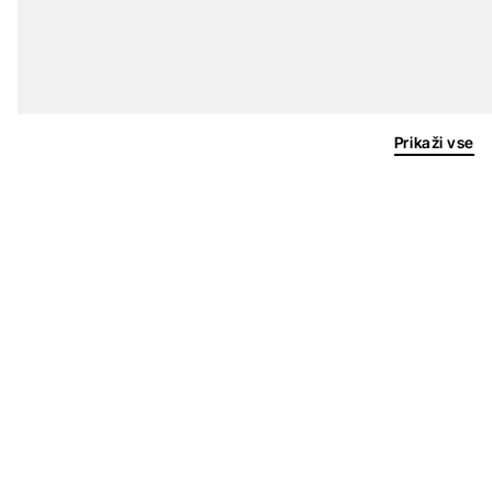
Prikaži vse