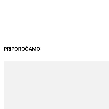
PRIPOROČAMO