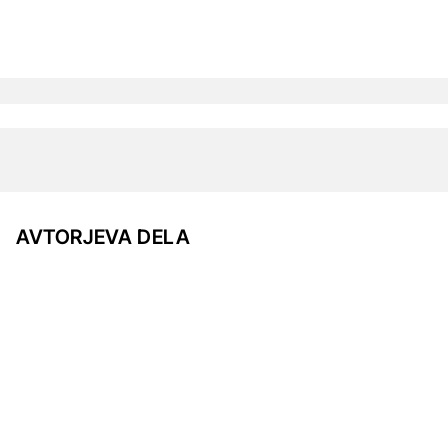
AVTORJEVA DELA