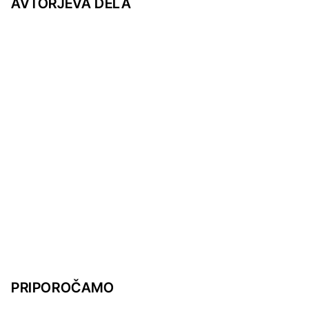
AVTORJEVA DELA
PRIPOROČAMO