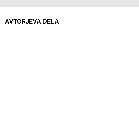
AVTORJEVA DELA