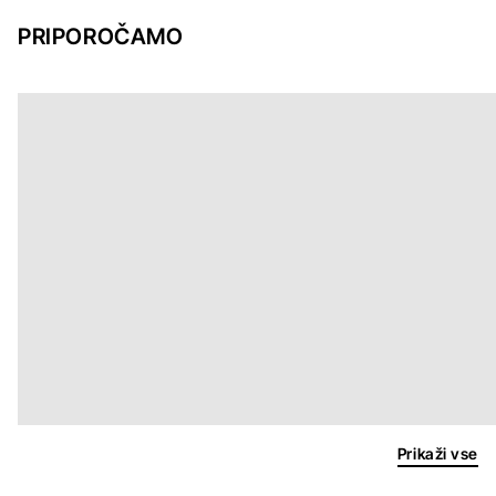
PRIPOROČAMO
Prikaži vse