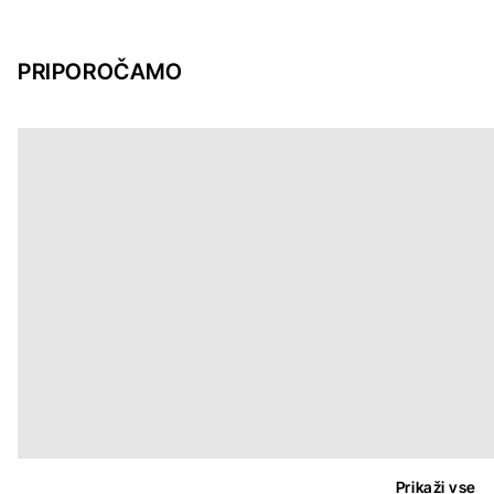
PRIPOROČAMO
Prikaži vse