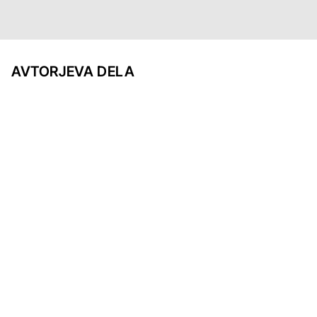
AVTORJEVA DELA