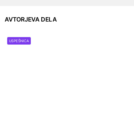
AVTORJEVA DELA
USPEŠNICA