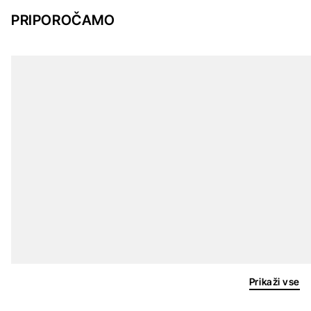
PRIPOROČAMO
Prikaži vse