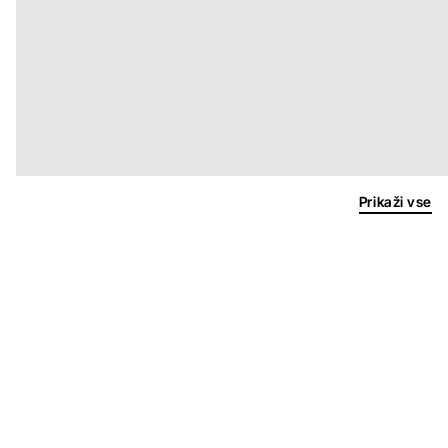
Prikaži vse