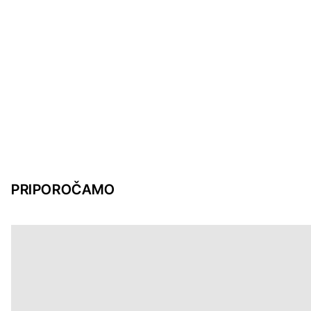
PRIPOROČAMO