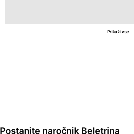
Prikaži vse
Postanite naročnik Beletrina