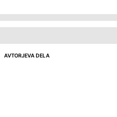
AVTORJEVA DELA