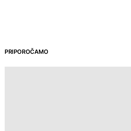
PRIPOROČAMO