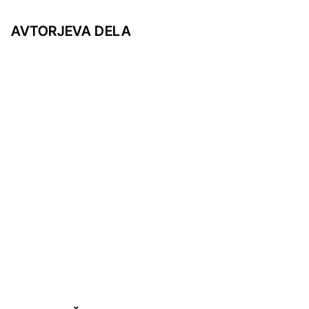
AVTORJEVA DELA