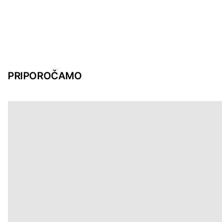
PRIPOROČAMO