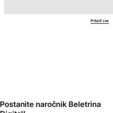
Prikaži vse
Postanite naročnik Beletrina