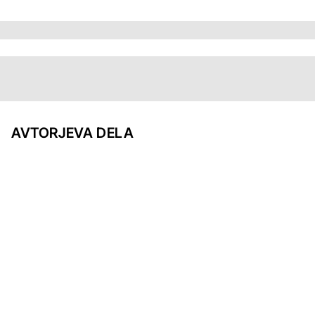
AVTORJEVA DELA