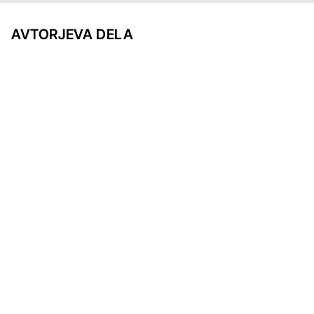
AVTORJEVA DELA