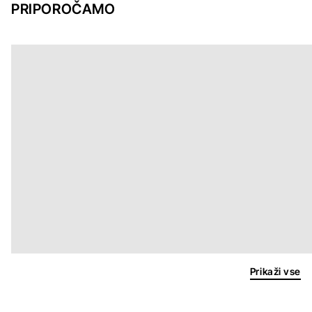
PRIPOROČAMO
Prikaži vse