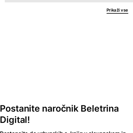
Prikaži vse
Postanite naročnik Beletrina
Digital!