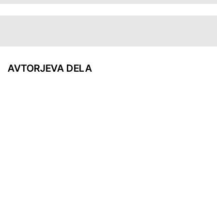
AVTORJEVA DELA