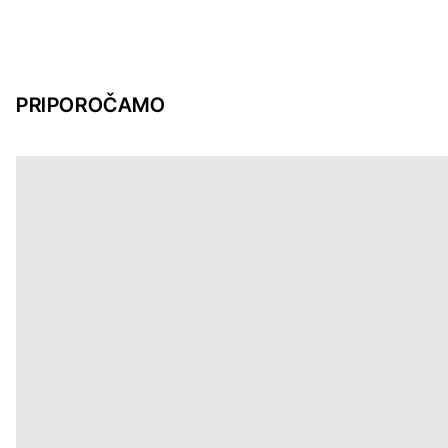
PRIPOROČAMO