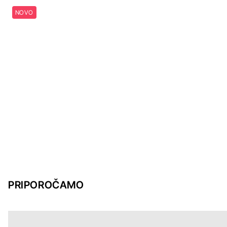
NOVO
PRIPOROČAMO