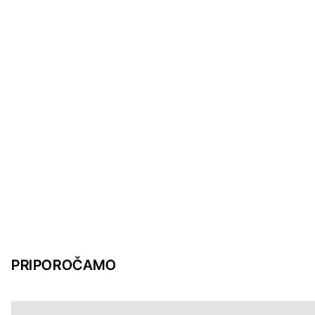
PRIPOROČAMO