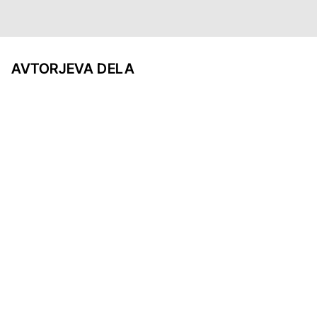
AVTORJEVA DELA