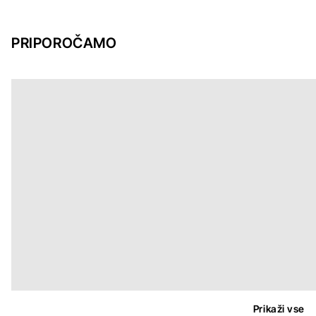
PRIPOROČAMO
Prikaži vse