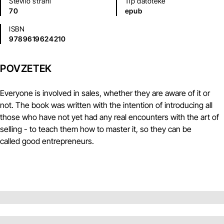
Število strani
Tip datoteke
70
epub
ISBN
9789619624210
POVZETEK
Everyone is involved in sales, whether they are aware of it or
not. The book was written with the intention of introducing all
those who have not yet had any real encounters with the art of
selling - to teach them how to master it, so they can be
called good entrepreneurs.