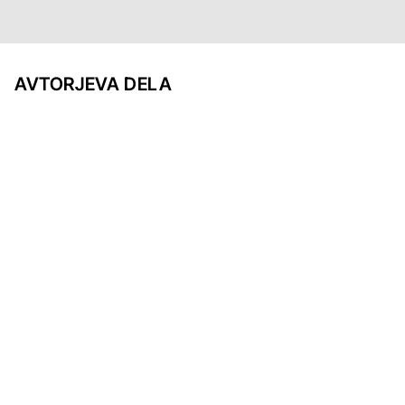
AVTORJEVA DELA