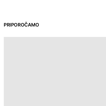
PRIPOROČAMO