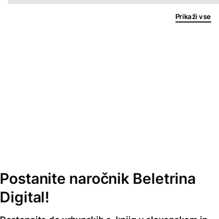
Prikaži vse
Postanite naročnik Beletrina
Digital!