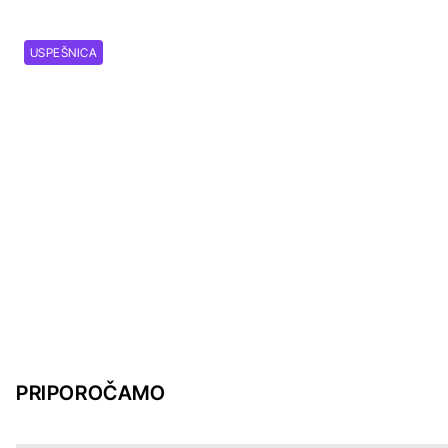
USPEŠNICA
PRIPOROČAMO