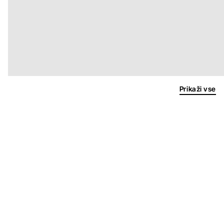
Prikaži vse