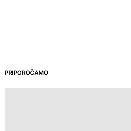
PRIPOROČAMO