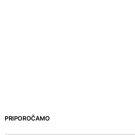
PRIPOROČAMO