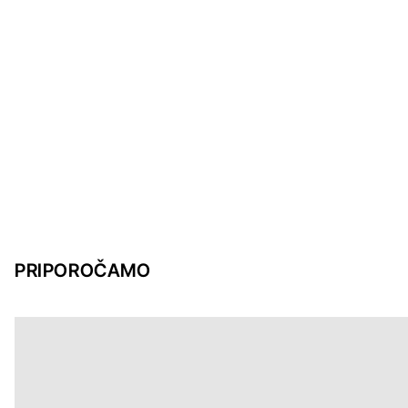
PRIPOROČAMO