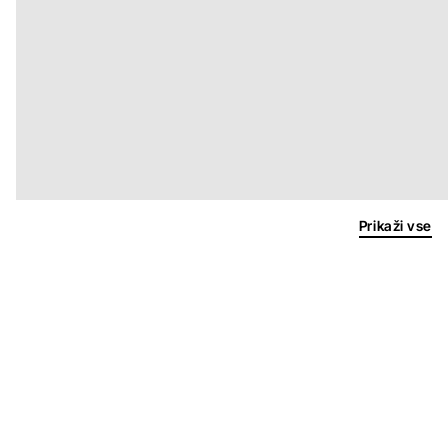
Prikaži vse