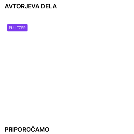
AVTORJEVA DELA
PULITZER
PRIPOROČAMO