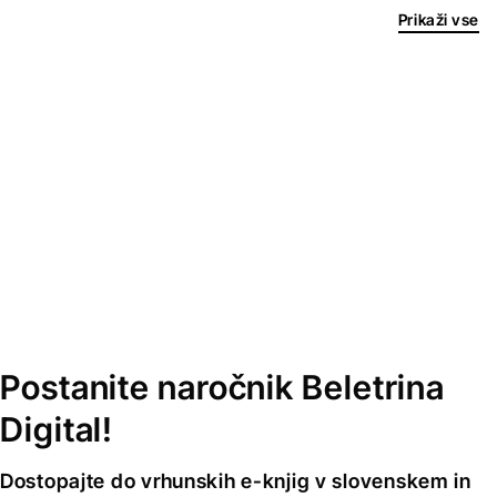
Prikaži vse
Postanite naročnik Beletrina
Digital!
Dostopajte do vrhunskih e-knjig v slovenskem in