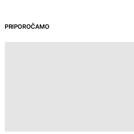
PRIPOROČAMO