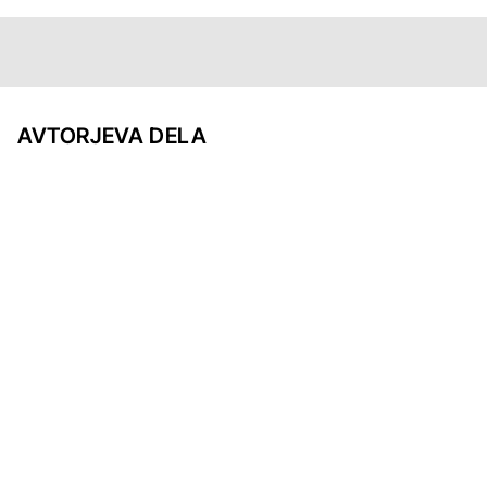
AVTORJEVA DELA