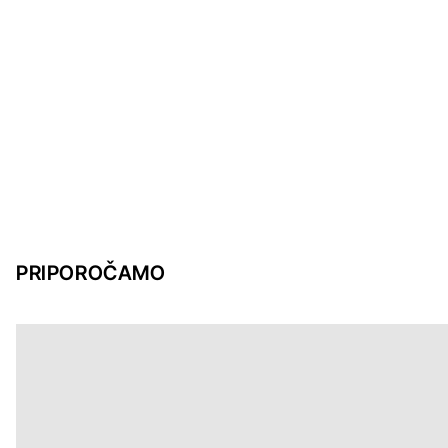
PRIPOROČAMO