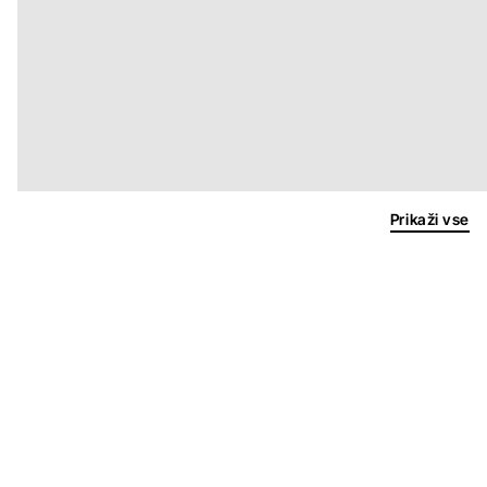
Prikaži vse