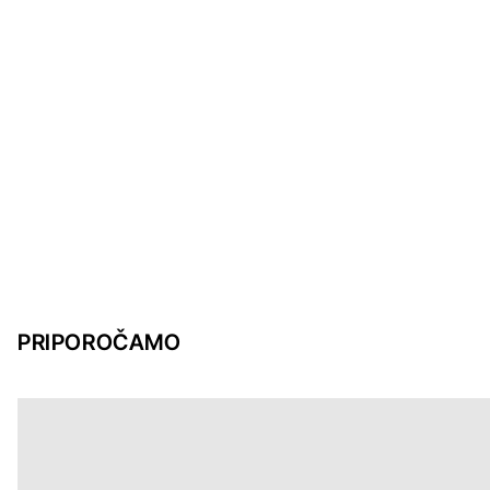
PRIPOROČAMO