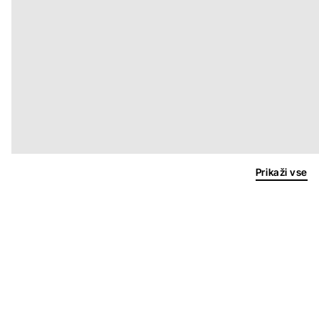
Prikaži vse