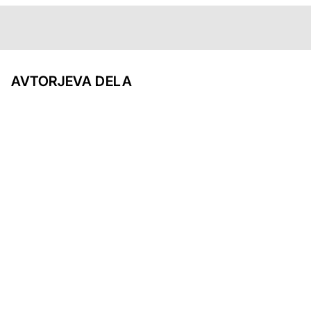
AVTORJEVA DELA