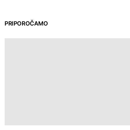
PRIPOROČAMO