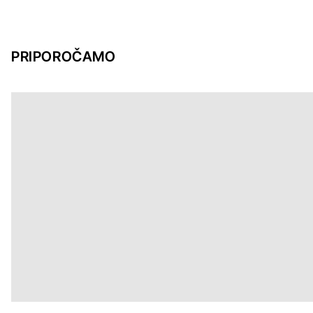
PRIPOROČAMO