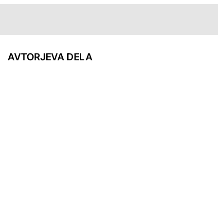
AVTORJEVA DELA