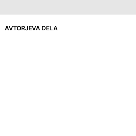
AVTORJEVA DELA