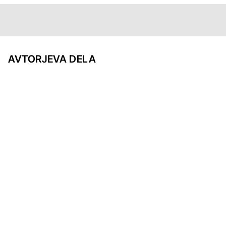
AVTORJEVA DELA