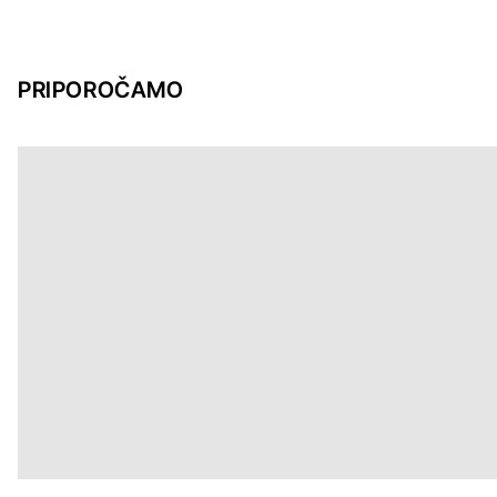
PRIPOROČAMO