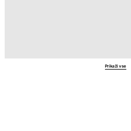
Prikaži vse