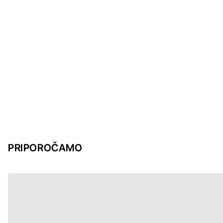
PRIPOROČAMO