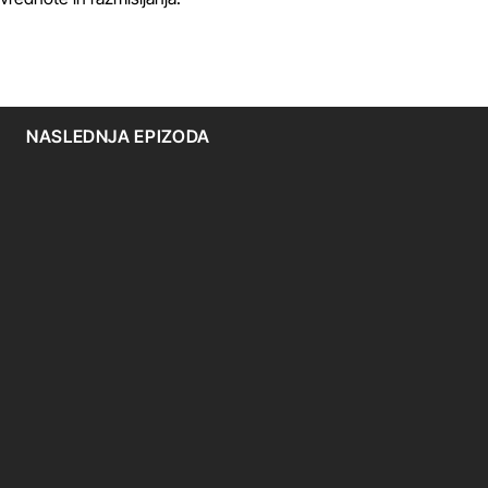
NASLEDNJA EPIZODA