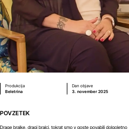
Produkcija
Dan objave
Beletrina
3. november 2025
POVZETEK
Drage bralke, dragi bralci, tokrat smo v goste povabili dolgoletno