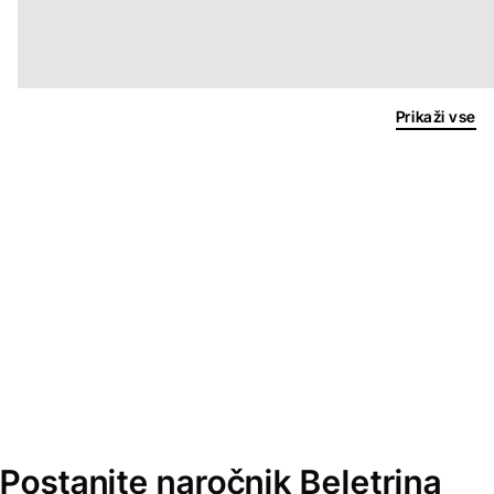
Prikaži vse
Postanite naročnik Beletrina