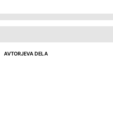
AVTORJEVA DELA