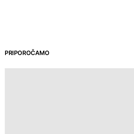
PRIPOROČAMO