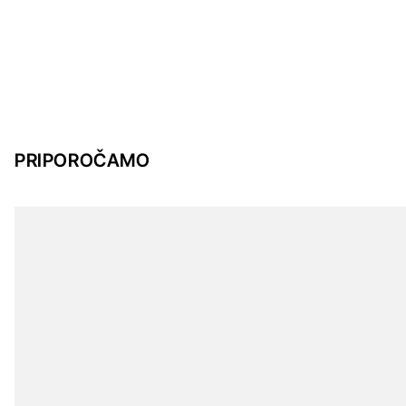
PRIPOROČAMO