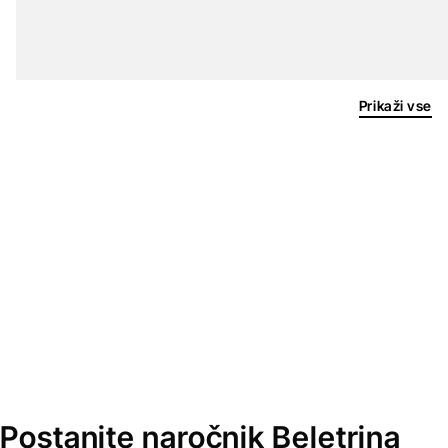
Prikaži vse
Postanite naročnik Beletrina