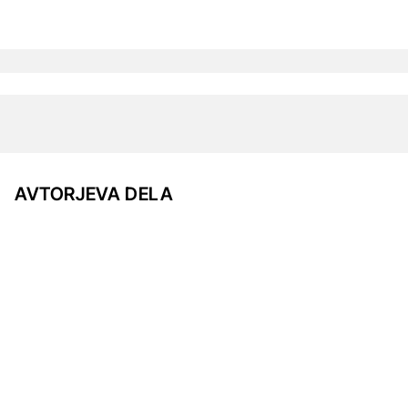
AVTORJEVA DELA