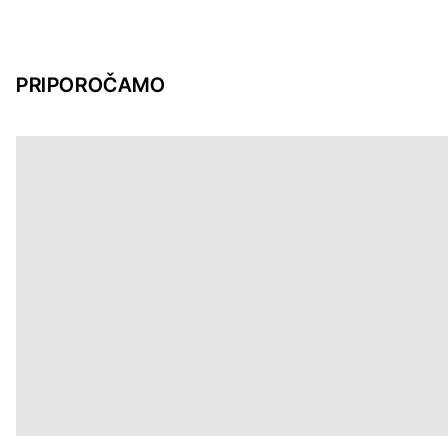
PRIPOROČAMO