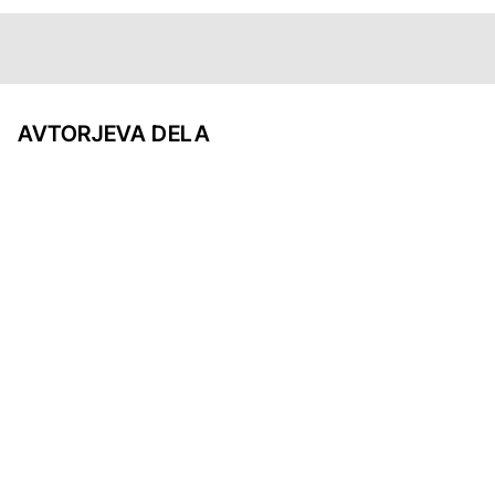
AVTORJEVA DELA