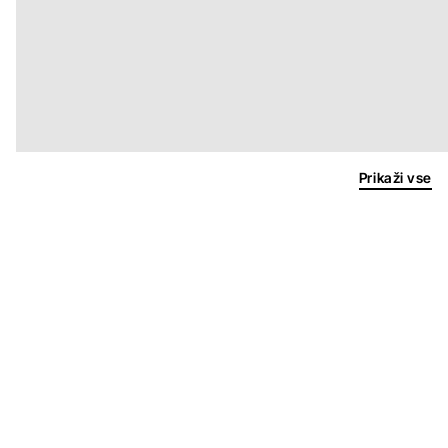
Prikaži vse