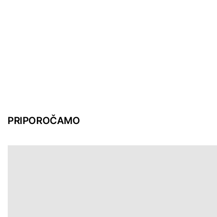
PRIPOROČAMO