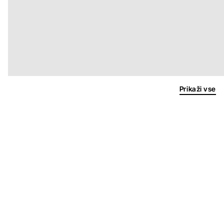
Prikaži vse