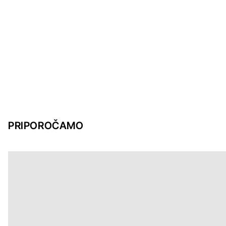
PRIPOROČAMO