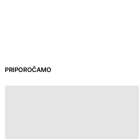
PRIPOROČAMO