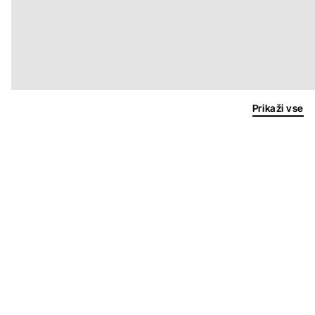
Prikaži vse