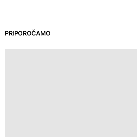
PRIPOROČAMO