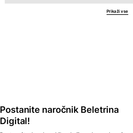
Prikaži vse
Postanite naročnik Beletrina
Digital!