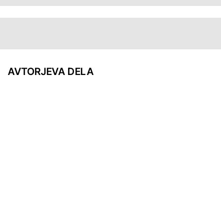
AVTORJEVA DELA