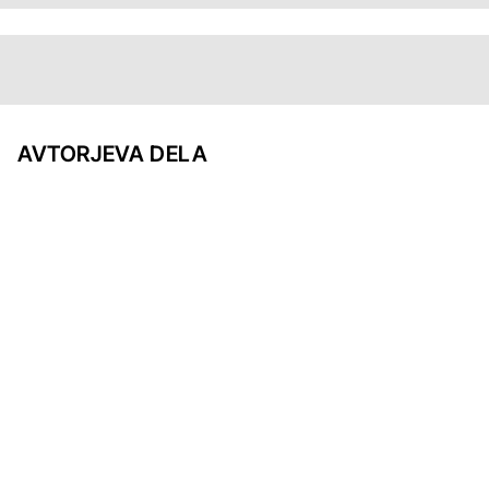
AVTORJEVA DELA