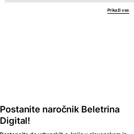
Prikaži vse
Postanite naročnik Beletrina
Digital!