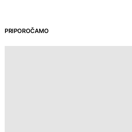
PRIPOROČAMO