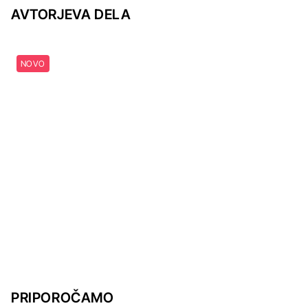
AVTORJEVA DELA
NOVO
PRIPOROČAMO