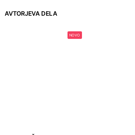
AVTORJEVA DELA
NOVO