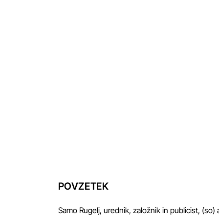
POVZETEK
Samo Rugelj, urednik, založnik in publicist, (so) 