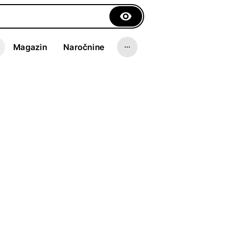
Magazin
Naročnine