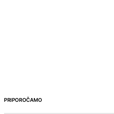
PRIPOROČAMO