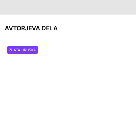
AVTORJEVA DELA
ZLATA HRUŠKA