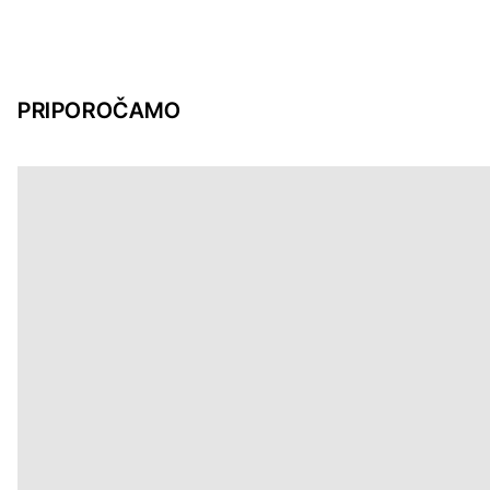
PRIPOROČAMO