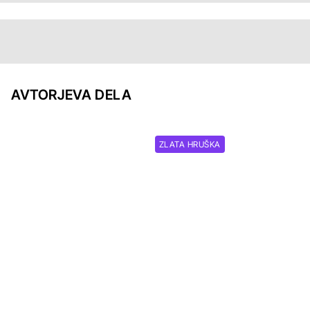
AVTORJEVA DELA
ZLATA HRUŠKA