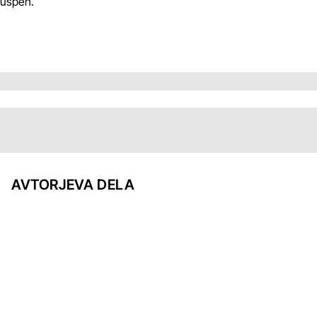
uspeh.
AVTORJEVA DELA