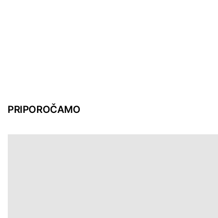
PRIPOROČAMO