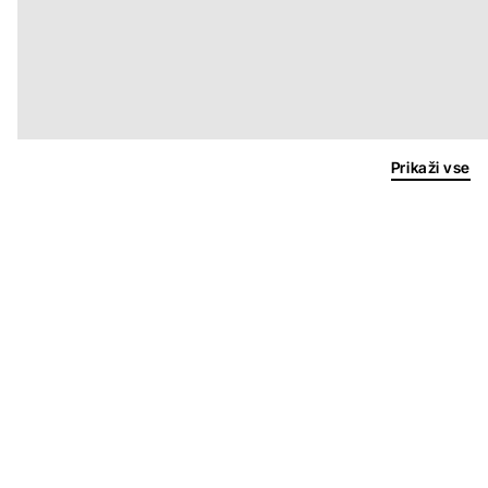
Prikaži vse