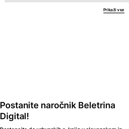
Prikaži vse
Postanite naročnik Beletrina
Digital!