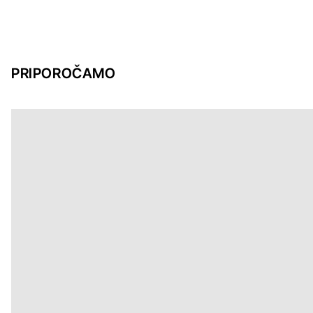
PRIPOROČAMO