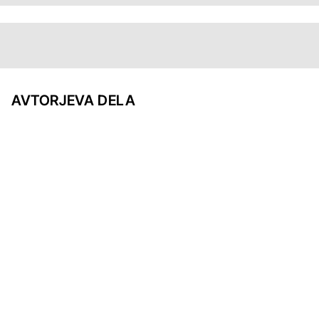
AVTORJEVA DELA