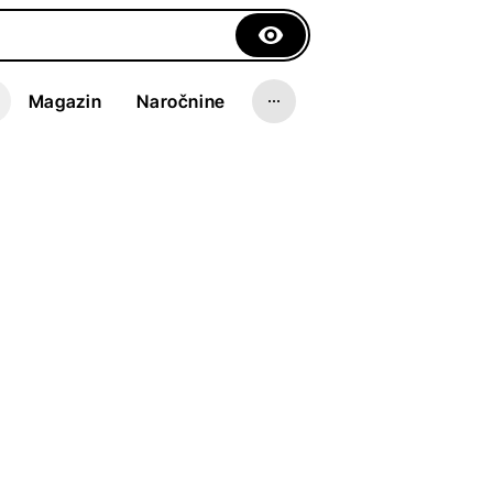
Magazin
Naročnine
o