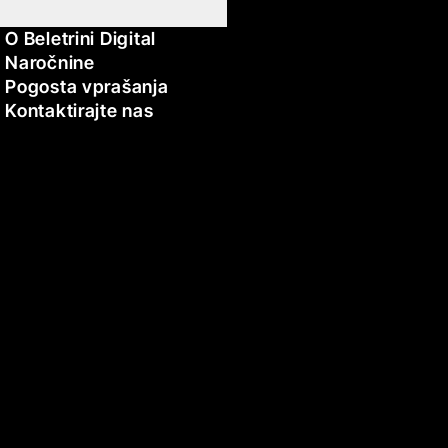
O Beletrini Digital
Naročnine
Pogosta vprašanja
Kontaktirajte nas