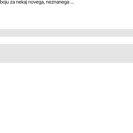
v boju za nekaj novega, neznanega ...