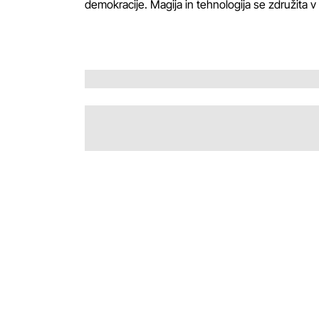
demokracije. Magija in tehnologija se združita 