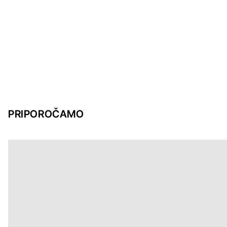
PRIPOROČAMO