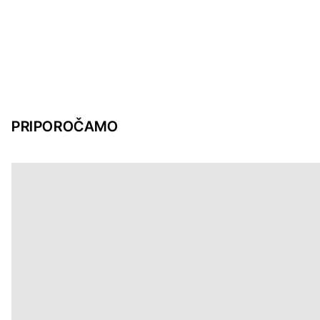
PRIPOROČAMO