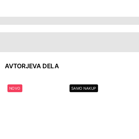
AVTORJEVA DELA
NOVO
SAMO NAKUP