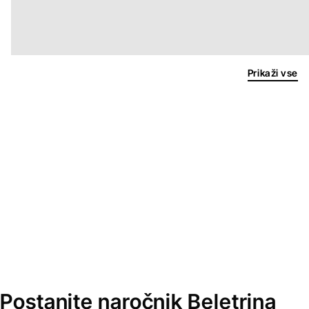
Prikaži vse
Postanite naročnik Beletrina