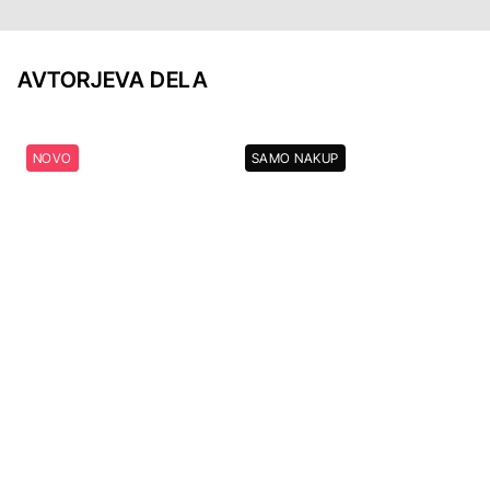
AVTORJEVA DELA
NOVO
SAMO NAKUP