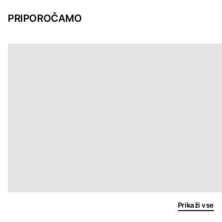
PRIPOROČAMO
Prikaži vse